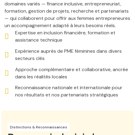
domaines variés — finance inclusive, entrepreneuriat,
formation, gestion de projets, recherche et partenariats
— qui collaborent pour offrir aux femmes entrepreneures
un accompagnement adapté à leurs besoins réels.
Expertise en inclusion financière, formation et
assistance technique
Expérience auprès de PME féminines dans divers
secteurs clés
Approche complémentaire et collaborative, ancrée
dans les réalités locales
Reconnaissance nationale et internationale pour
nos résultats et nos partenariats stratégiques
Distinctions & Reconnaissances