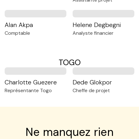
Alan Akpa
Helene Degbegni
Comptable
Analyste financier
TOGO
Charlotte Guezere
Dede Glokpor
Représentante Togo
Cheffe de projet
Ne manquez rien