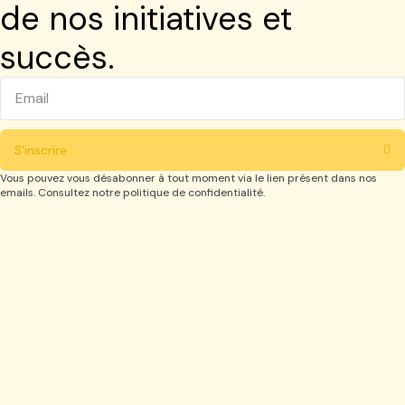
de nos initiatives et
succès.
S'inscrire
Vous pouvez vous désabonner à tout moment via le lien présent dans nos
emails. Consultez notre politique de confidentialité.