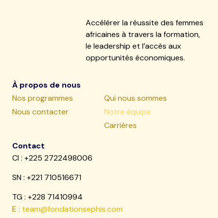
Accélérer la réussite des femmes
africaines à travers la formation,
le leadership et l’accès aux
opportunités économiques.
À propos de nous
Nos programmes
Qui nous sommes
Nous contacter
Notre équipe
Carrières
Contact
CI : +225 2722498006
SN :
+221 710516671
TG : +228 71410994
E :
team@fondationsephis.com