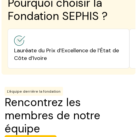
Pourquoi choisir la
Fondation SEPHIS ?
Lauréate du Prix d’Excellence de l’État de
Côte d’Ivoire
L'équipe derrière la fondation
Rencontrez les
membres de notre
équipe