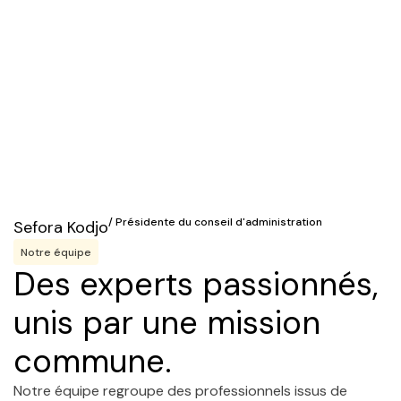
/ Présidente du conseil d'administration
Sefora Kodjo
Notre équipe
Des experts passionnés,
unis par une mission
commune.
Notre équipe regroupe des professionnels issus de