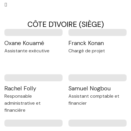
CÔTE D'IVOIRE (SIÈGE)
Oxane Kouamé
Franck Konan
Assistante exécutive
Chargé de projet
Rachel Folly
Samuel Nogbou
Responsable
Assistant comptable et
administrative et
financier
financière