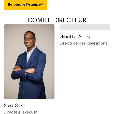
Rejoindre l'équipe
COMITÉ DIRECTEUR
Ginette Arriko
Directrice des opérations
Saïd Sako
Directeur exécutif