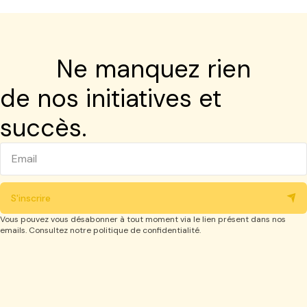
Ne manquez rien
de nos initiatives et
succès.
S'inscrire
Vous pouvez vous désabonner à tout moment via le lien présent dans nos
emails. Consultez notre politique de confidentialité.