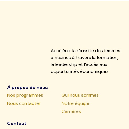
Accélérer la réussite des femmes
africaines à travers la formation,
le leadership et l’accès aux
opportunités économiques.
À propos de nous
Nos programmes
Qui nous sommes
Nous contacter
Notre équipe
Carrières
Contact