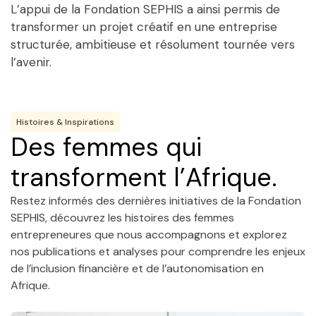
L’appui de la Fondation SEPHIS a ainsi permis de
transformer un projet créatif en une entreprise
structurée, ambitieuse et résolument tournée vers
l’avenir.
Histoires & Inspirations
Des femmes qui
transforment l’Afrique.
Restez informés des dernières initiatives de la Fondation
SEPHIS, découvrez les histoires des femmes
entrepreneures que nous accompagnons et explorez
nos publications et analyses pour comprendre les enjeux
de l’inclusion financière et de l’autonomisation en
Afrique.