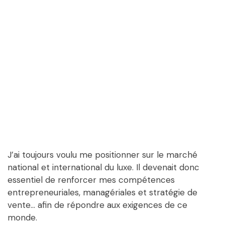
J’ai toujours voulu me positionner sur le marché
national et international du luxe. Il devenait donc
essentiel de renforcer mes compétences
entrepreneuriales, managériales et stratégie de
vente… afin de répondre aux exigences de ce
monde.