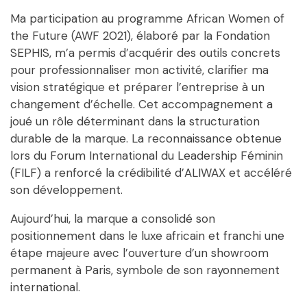
Ma participation au programme African Women of
the Future (AWF 2021), élaboré par la Fondation
SEPHIS, m’a permis d’acquérir des outils concrets
pour professionnaliser mon activité, clarifier ma
vision stratégique et préparer l’entreprise à un
changement d’échelle. Cet accompagnement a
joué un rôle déterminant dans la structuration
durable de la marque. La reconnaissance obtenue
lors du Forum International du Leadership Féminin
(FILF) a renforcé la crédibilité d’ALIWAX et accéléré
son développement.
Aujourd’hui, la marque a consolidé son
positionnement dans le luxe africain et franchi une
étape majeure avec l’ouverture d’un showroom
permanent à Paris, symbole de son rayonnement
international.