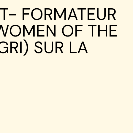
T- FORMATEUR
WOMEN OF THE
RI) SUR LA