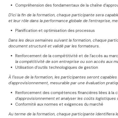
Compréhension des fondamentaux de la chaîne d’appro
D’ici la fin de la formation, chaque participante sera capa
et leur rôle dans la performance globale de l’entreprise, m
Planification et optimisation des processus
Dans les deux semaines suivant la formation, chaque partic
document structuré et validé par les formateurs.
Renforcement de la compétitivité et de l’accès au mar
la compétitivité de son entreprise ou son accès aux mar
Utilisation d’outils technologiques de gestion
À l’issue de la formation, les participantes seront capables
d’approvisionnement, mesurable par une évaluation pratiq
Renforcement des compétences financières liées à la 
d’approvisionnement et analyser les coûts logistiques d
Conformité aux normes et exigences du marché
Au terme de la formation, chaque participante identifiera l