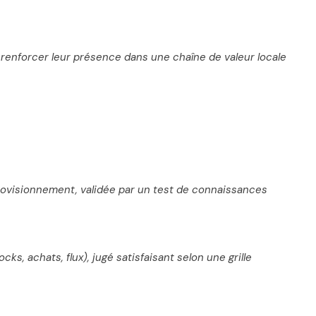
u renforcer leur présence dans une chaîne de valeur locale
provisionnement, validée par un test de connaissances
, achats, flux), jugé satisfaisant selon une grille