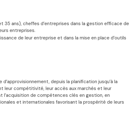
 35 ans), cheffes d’entreprises dans la gestion efficace de
eurs entreprises.
ssance de leur entreprise et dans la mise en place d’outils
’approvisionnement, depuis la planification jusqu’à la
t leur compétitivité, leur accès aux marchés et leur
nt l’acquisition de compétences clés en gestion, en
onales et internationales favorisant la prospérité de leurs