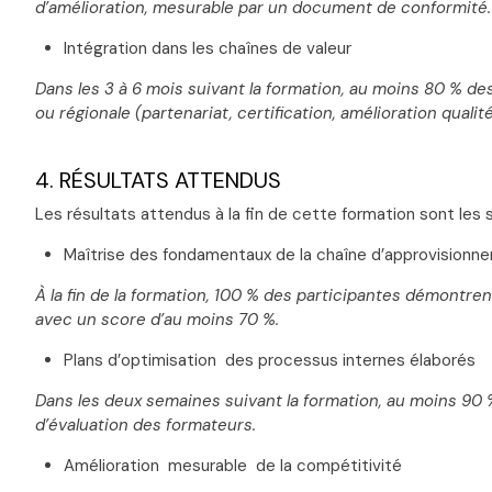
d’amélioration, mesurable par un document de conformité.
Intégration dans les chaînes de valeur
Dans les 3 à 6 mois suivant la formation, au moins 80 % de
ou régionale (partenariat, certification, amélioration qua
4. RÉSULTATS ATTENDUS
Les résultats attendus à la fin de cette formation sont les s
Maîtrise des fondamentaux de la chaîne d’approvisionn
À la fin de la formation, 100 % des participantes démontr
avec un score d’au moins 70 %.
Plans d’optimisation des processus internes élaborés
Dans les deux semaines suivant la formation, au moins 90 % 
d’évaluation des formateurs.
Amélioration mesurable de la compétitivité