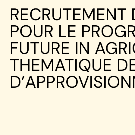
RECRUTEMENT 
POUR LE PROG
FUTURE IN AGR
THEMATIQUE DE
D’APPROVISION