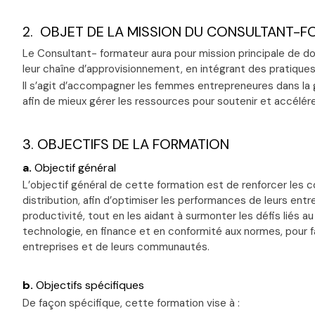
2. OBJET DE LA MISSION DU CONSULTANT-
Le Consultant- formateur aura pour mission principale de d
leur chaîne d’approvisionnement, en intégrant des pratiques 
Il s’agit d’accompagner les femmes entrepreneures dans la ge
afin de mieux gérer les ressources pour soutenir et accélé
3. OBJECTIFS DE LA FORMATION
a.
Objectif général
L’objectif général de cette formation est de renforcer les
distribution, afin d’optimiser les performances de leurs ent
productivité, tout en les aidant à surmonter les défis liés
technologie, en finance et en conformité aux normes, pour fa
entreprises et de leurs communautés.
b.
Objectifs spécifiques
De façon spécifique, cette formation vise à :