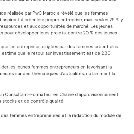
tude réalisée par PwC Maroc a révélé que les femmes
aspirent à créer leur propre entreprise, mais seules 29 % y
 ressources et aux opportunités de marché. Les jeunes
s pour développer leurs projets, contre 20 % des jeunes
 que les entreprises dirigées par des femmes créent plus
on estime que le retour sur investissement est de 2,30
ider les jeunes femmes entrepreneurs en favorisant la
eneures sur des thématiques d’actualités, notamment la
’un Consultant-Formateur en Chaîne d’approvisionnement
 stocks et de contrôle qualité.
ion des femmes entrepreneures et la rédaction du module de